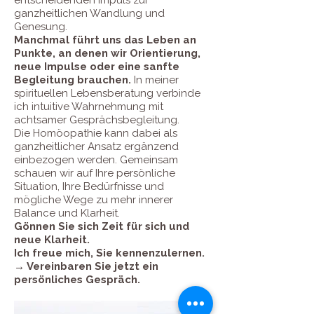
entscheidenden Impuls zur
ganzheitlichen Wandlung und
Genesung.
Manchmal führt uns das Leben an
Punkte, an denen wir Orientierung,
neue Impulse oder eine sanfte
Begleitung brauchen.
In meiner
spirituellen Lebensberatung verbinde
ich intuitive Wahrnehmung mit
achtsamer Gesprächsbegleitung.
Die Homöopathie kann dabei als
ganzheitlicher Ansatz ergänzend
einbezogen werden. Gemeinsam
schauen wir auf Ihre persönliche
Situation, Ihre Bedürfnisse und
mögliche Wege zu mehr innerer
Balance und Klarheit.
Gönnen Sie sich Zeit für sich und
neue Klarheit.
Ich freue mich, Sie kennenzulernen.
→ Vereinbaren Sie jetzt ein
persönliches Gespräch.